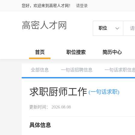
您好，欢迎来到高密人才网！
请登录
高密人才网
职位
首页
职位搜索
简历中心
全部信息
一句话招聘信息
一句话求职信
求职厨师工作
(一句话求职)
更新时间： 2026.08.08
具体信息