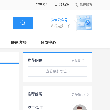
我要发布
移动端
我要联系
微信公众号
查看更多工作
联系客服
会员中心
推荐职位
更多职位
查看更多职位
推荐简历
更多简历
技工/普工