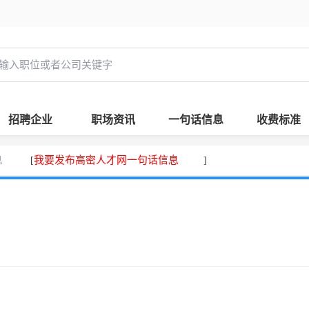
招聘企业
职场资讯
一句话信息
收费标准
息
我要发布高密人才网一句话信息
[
]