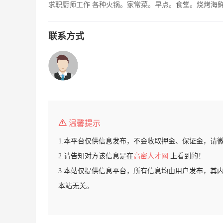
求职厨师工作 各种火锅。家常菜。早点。食堂。烧烤海鲜，
联系方式
温馨提示
1.本平台仅供信息发布，不会收取押金、保证金，请
2.请告知对方该信息是在
高密人才网
上看到的！
3.本站仅提供信息平台，所有信息均由用户发布，其
本站无关。