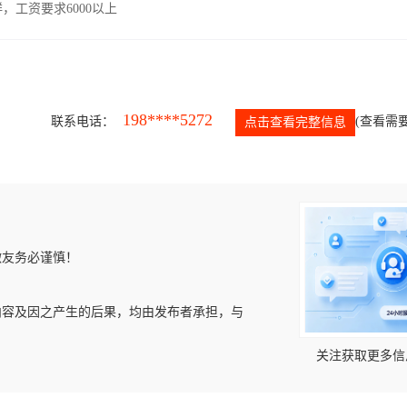
工资要求6000以上
198****5272
联系电话：
(查看需要
点击查看完整信息
微友务必谨慎！
内容及因之产生的后果，均由发布者承担，与
关注获取更多信