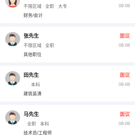
08-08
不限区域
全职
大专
财务/会计
张先生
面议
08-08
不限区域
全职
其他职位
田先生
面议
08-08
本科
建筑装潢
马先生
面议
08-08
全职
本科
技术员/工程师