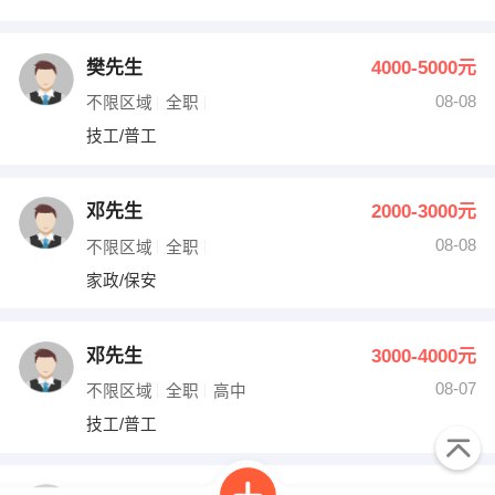
樊先生
4000-5000元
08-08
不限区域
全职
技工/普工
邓先生
2000-3000元
08-08
不限区域
全职
家政/保安
邓先生
3000-4000元
08-07
不限区域
全职
高中
技工/普工