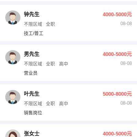
钟先生
4000-5000元
08-08
不限区域
全职
技工/普工
男先生
4000-5000元
08-08
不限区域
全职
高中
营业员
叶先生
5000-8000元
08-08
不限区域
全职
高中
销售岗位
张女士
4000-5000元