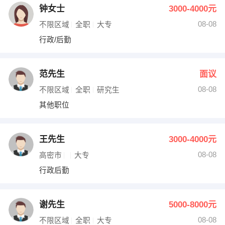
钟女士
3000-4000元
08-08
不限区域
全职
大专
行政/后勤
范先生
面议
08-08
不限区域
全职
研究生
其他职位
王先生
3000-4000元
08-08
高密市
大专
行政后勤
谢先生
5000-8000元
08-08
不限区域
全职
大专