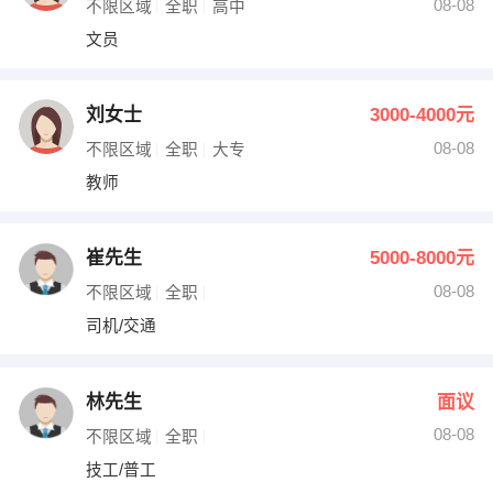
08-08
不限区域
全职
高中
文员
刘女士
3000-4000元
08-08
不限区域
全职
大专
教师
崔先生
5000-8000元
08-08
不限区域
全职
司机/交通
林先生
面议
08-08
不限区域
全职
技工/普工