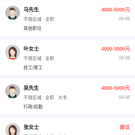
马先生
4000-5000元
08-08
不限区域
全职
其他职位
叶女士
4000-5000元
08-08
不限区域
全职
技工/普工
吴先生
4000-5000元
08-08
不限区域
全职
大专
行政/后勤
张女士
面议