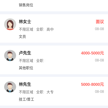
销售岗位
林女士
面议
08-08
不限区域
全职
高中
文员
卢先生
4000-5000元
08-08
不限区域
全职
其他职位
林先生
5000-8000元
08-08
不限区域
全职
大专
技工/普工