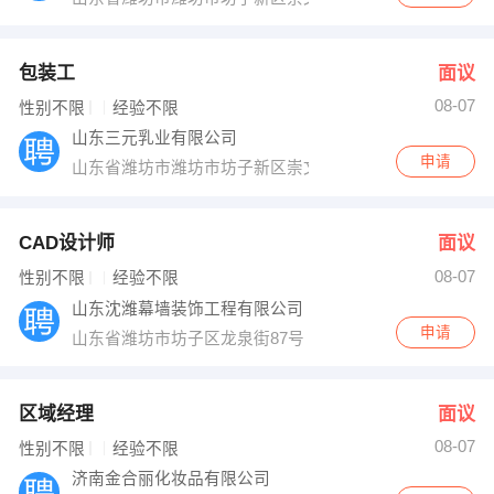
包装工
面议
08-07
性别不限
经验不限
山东三元乳业有限公司
申请
山东省潍坊市潍坊市坊子新区崇文街66号
CAD设计师
面议
08-07
性别不限
经验不限
山东沈潍幕墙装饰工程有限公司
申请
山东省潍坊市坊子区龙泉街87号
区域经理
面议
08-07
性别不限
经验不限
济南金合丽化妆品有限公司