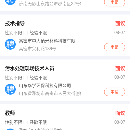
申请
济南无影山东路翡翠郡南区32号楼
技术指导
面议
08-07
性别不限
经验不限
高密市中大纳米材料科技有限公司
申请
高密市兴利路189号
污水处理现场技术人员
面议
08-07
性别不限
经验不限
山东华学环保科技有限公司
申请
山东省潍坊市高密市人民大街创新大厦303
教师
面议
08-07
性别不限
经验不限