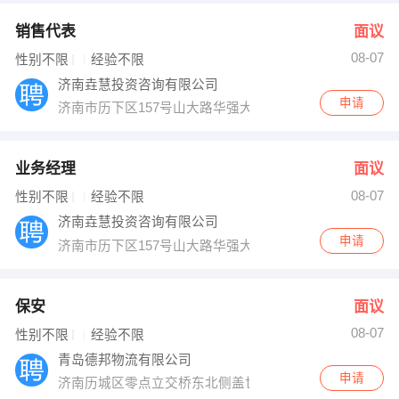
销售代表
面议
08-07
性别不限
经验不限
济南垚慧投资咨询有限公司
申请
济南市历下区157号山大路华强大厦
业务经理
面议
08-07
性别不限
经验不限
济南垚慧投资咨询有限公司
申请
济南市历下区157号山大路华强大厦
保安
面议
08-07
性别不限
经验不限
青岛德邦物流有限公司
申请
济南历城区零点立交桥东北侧盖世农贸市场