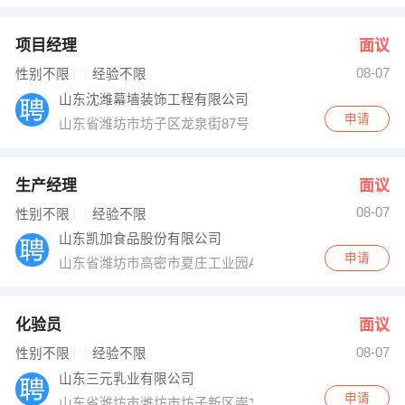
项目经理
面议
08-07
性别不限
经验不限
山东沈潍幕墙装饰工程有限公司
申请
山东省潍坊市坊子区龙泉街87号
生产经理
面议
08-07
性别不限
经验不限
山东凯加食品股份有限公司
申请
山东省潍坊市高密市夏庄工业园A区138号
化验员
面议
08-07
性别不限
经验不限
山东三元乳业有限公司
申请
山东省潍坊市潍坊市坊子新区崇文街66号