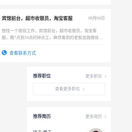
宾馆前台，超市收银员，淘宝客服
08月04日
想找一个夜班工作，宾馆前台，超市收银员，淘宝客
服，晚7点到10点的钟点工，麻烦看到的老板加我微信
聊，手机号同微信
查看联系方式
推荐职位
更多职位
查看更多职位
推荐简历
更多简历