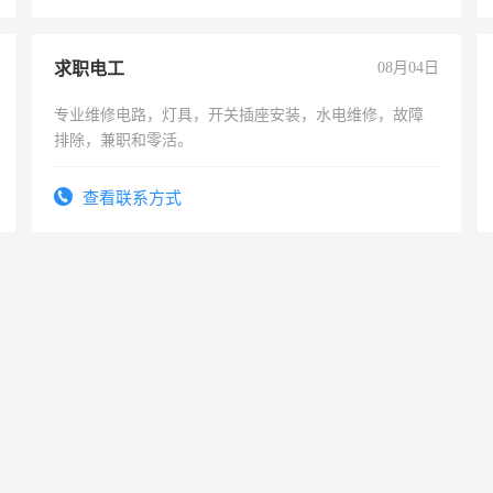
求职电工
08月04日
专业维修电路，灯具，开关插座安装，水电维修，故障
排除，兼职和零活。
查看联系方式