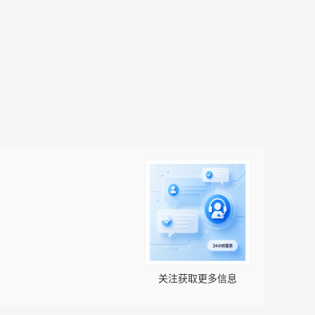
关注获取更多信息