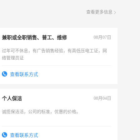
查看更多信息
兼职或全职销售、普工、维修
08月07日
过年可不休息，有广告销售经验，有高低压电工证，网
络管理员证
查看联系方式
个人保洁
08月04日
诚揽保洁活，公司的标准，优惠的价格。
查看联系方式