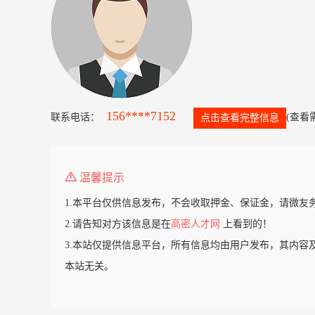
156****7152
联系电话：
(查看
点击查看完整信息
温馨提示
1.本平台仅供信息发布，不会收取押金、保证金，请微友
2.请告知对方该信息是在
高密人才网
上看到的！
3.本站仅提供信息平台，所有信息均由用户发布，其内容
本站无关。