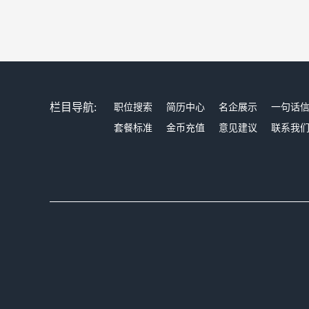
栏目导航:
职位搜索
简历中心
名企展示
一句话
套餐标准
金币充值
意见建议
联系我