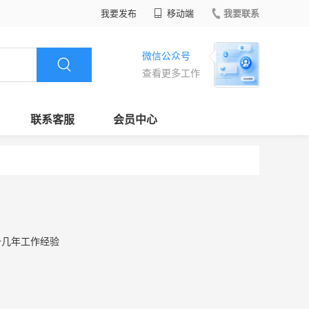
我要发布
移动端
我要联系
微信公众号
查看更多工作
联系客服
会员中心
十几年工作经验