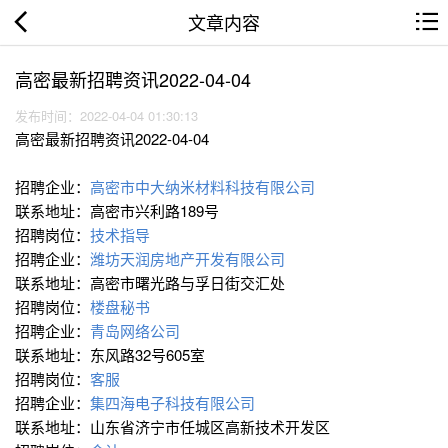
文章内容
高密最新招聘资讯2022-04-04
发布时间：2022-04-04 01:30:13
高密最新招聘资讯2022-04-04
招聘企业：
高密市中大纳米材料科技有限公司
联系地址：高密市兴利路189号
招聘岗位：
技术指导
招聘企业：
潍坊天润房地产开发有限公司
联系地址：高密市曙光路与孚日街交汇处
招聘岗位：
楼盘秘书
招聘企业：
青岛网络公司
联系地址：东风路32号605室
招聘岗位：
客服
招聘企业：
集四海电子科技有限公司
联系地址：山东省济宁市任城区高新技术开发区