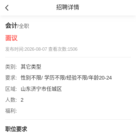
招聘详情
会计
/全职
面议
发布时间:2026-08-07 查看次数:1506
类别:
其它类型
要求:
性别不限/ 学历不限/经验不限/年龄20-24
区域:
山东济宁市任城区
人数:
2
福利:
职位要求