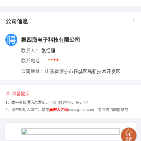
公司信息
集四海电子科技有限公司
联系人：
张经理
****
联系电话：
公司地址：
山东省济宁市任城区高新技术开发区
温馨提示
1、本平台仅供信息发布，不会收取押金、保证金！
2、请告知用人单位，是在
高密人才网
www.gmzpw.cn上看到该招聘信息的！