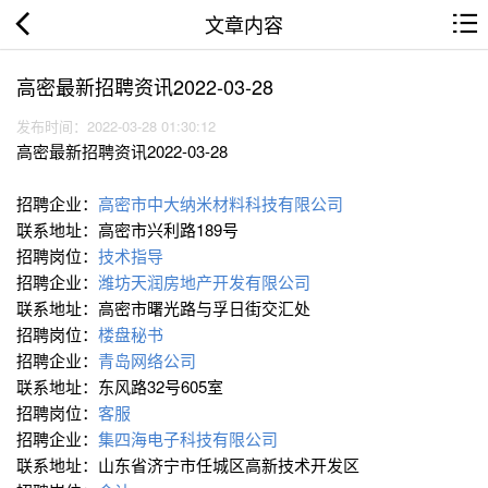
文章内容
高密最新招聘资讯2022-03-28
发布时间：2022-03-28 01:30:12
高密最新招聘资讯2022-03-28
招聘企业：
高密市中大纳米材料科技有限公司
联系地址：高密市兴利路189号
招聘岗位：
技术指导
招聘企业：
潍坊天润房地产开发有限公司
联系地址：高密市曙光路与孚日街交汇处
招聘岗位：
楼盘秘书
招聘企业：
青岛网络公司
联系地址：东风路32号605室
招聘岗位：
客服
招聘企业：
集四海电子科技有限公司
联系地址：山东省济宁市任城区高新技术开发区