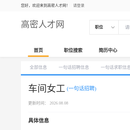
您好，欢迎来到高密人才网！
请登录
高密人才网
职位
首页
职位搜索
简历中心
全部信息
一句话招聘信息
一句话求职信
车间女工
(一句话招聘)
更新时间： 2026.08.08
具体信息