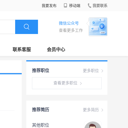
我要发布
移动端
我要联系
微信公众号
查看更多工作
联系客服
会员中心
推荐职位
更多职位
查看更多职位
推荐简历
更多简历
其他职位