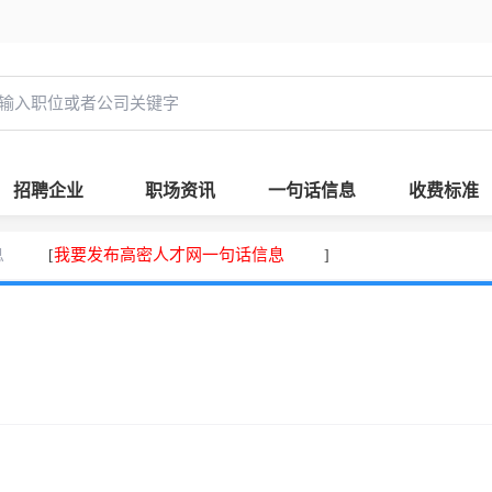
招聘企业
职场资讯
一句话信息
收费标准
息
我要发布高密人才网一句话信息
[
]