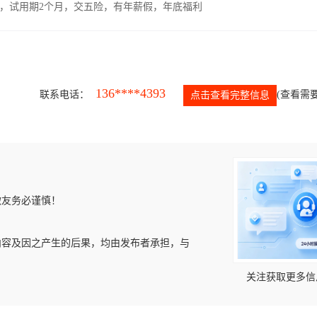
00元，试用期2个月，交五险，有年薪假，年底福利
136****4393
联系电话：
(查看需要
点击查看完整信息
微友务必谨慎！
内容及因之产生的后果，均由发布者承担，与
关注获取更多信