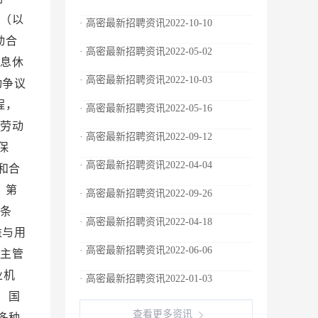
织（以
· 高密最新招聘资讯2022-10-10
动合
· 高密最新招聘资讯2022-05-02
休息休
· 高密最新招聘资讯2022-10-03
动争议
程，
· 高密最新招聘资讯2022-05-16
行劳动
· 高密最新招聘资讯2022-09-12
保
· 高密最新招聘资讯2022-04-04
和合
 第
· 高密最新招聘资讯2022-09-26
八条
· 高密最新招聘资讯2022-04-18
益与用
· 高密最新招聘资讯2022-06-06
门主管
业机
· 高密最新招聘资讯2022-01-03
 国
查看更多资讯
多种