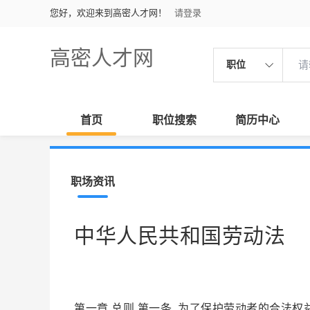
您好，欢迎来到高密人才网！
请登录
高密人才网
职位
首页
职位搜索
简历中心
职场资讯
中华人民共和国劳动法
第一章 总则 第一条 为了保护劳动者的合法