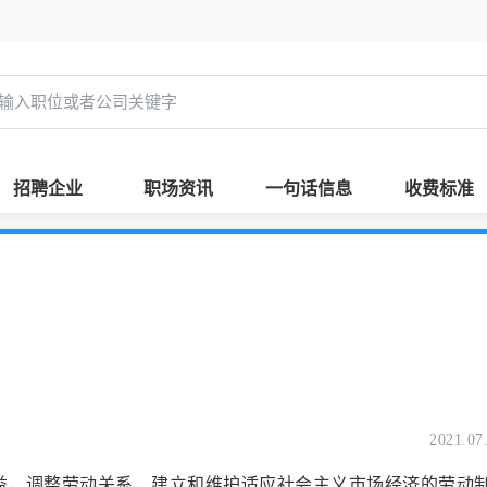
招聘企业
职场资讯
一句话信息
收费标准
2021.07
权益，调整劳动关系，建立和维护适应社会主义市场经济的劳动