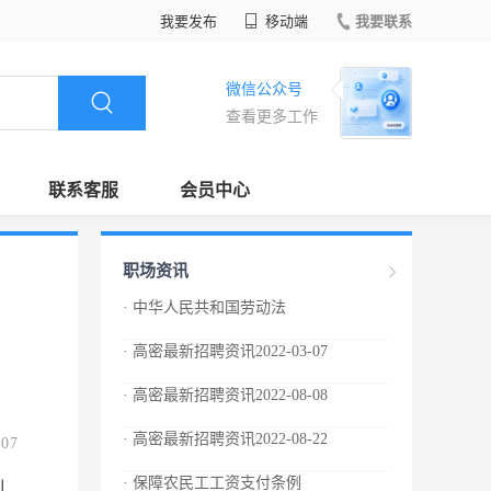
我要发布
移动端
我要联系
微信公众号
查看更多工作
联系客服
会员中心
职场资讯
· 中华人民共和国劳动法
· 高密最新招聘资讯2022-03-07
· 高密最新招聘资讯2022-08-08
· 高密最新招聘资讯2022-08-22
.07
· 保障农民工工资支付条例
制