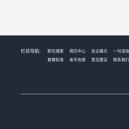
栏目导航:
职位搜索
简历中心
名企展示
一句话
套餐标准
金币充值
意见建议
联系我