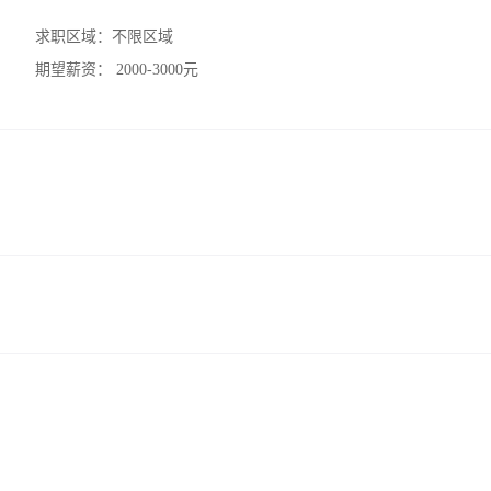
求职区域：
不限区域
期望薪资：
2000-3000元