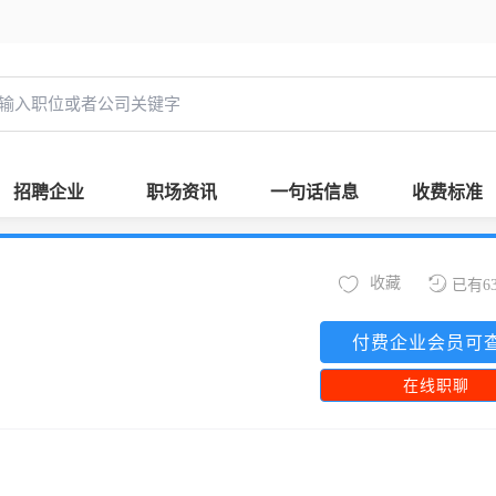
招聘企业
职场资讯
一句话信息
收费标准
收藏
已有6
付费企业会员可
在线职聊