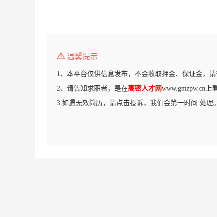
温馨提示
1、本平台仅供信息发布，不会收取押金、保证金，请
2、请告知求职者，是在
高密人才网
www.gmzpw.c
3.如遇无效简历，请点击投诉，我们会第一时间 处理