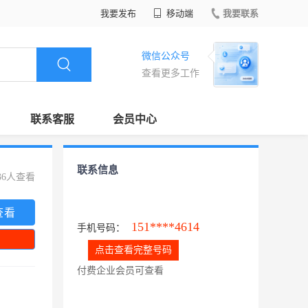
我要发布
移动端
我要联系
微信公众号
查看更多工作
联系客服
会员中心
联系信息
36人查看
查看
151****4614
手机号码：
点击查看完整号码
付费企业会员可查看