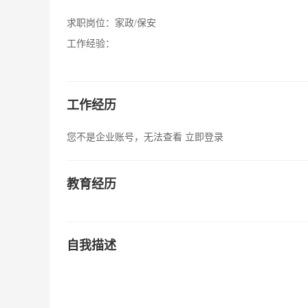
求职岗位：
家政/保安
工作经验：
工作经历
您不是企业账号，无法查看
立即登录
教育经历
自我描述