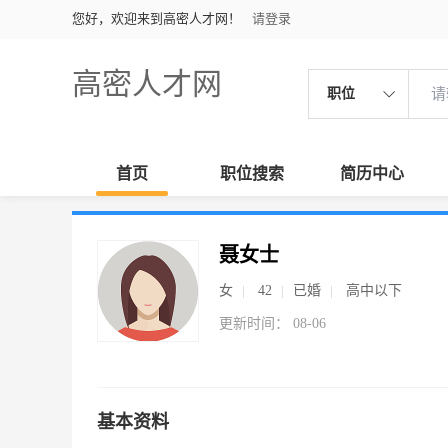
您好，欢迎来到高密人才网！
请登录
高密人才网
职位
首页
职位搜索
简历中心
聂女士
女
42
已婚
高中以下
更新时间： 08-06
基本资料