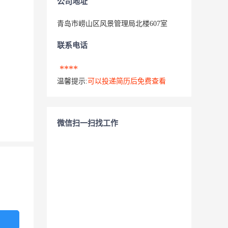
公司地址
青岛市崂山区风景管理局北楼607室
联系电话
****
温馨提示:
可以投递简历后免费查看
微信扫一扫找工作