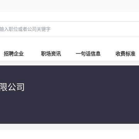
招聘企业
职场资讯
一句话信息
收费标准
限公司