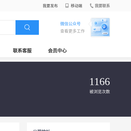
我要发布
移动端
我要联系
微信公众号
查看更多工作
联系客服
会员中心
1166
被浏览次数